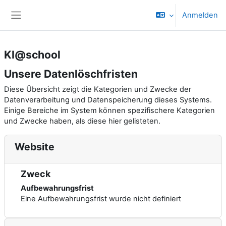
Zum Hauptinhalt
Anmelden
Website-Übersicht
KI@school
Unsere Datenlöschfristen
Diese Übersicht zeigt die Kategorien und Zwecke der
Datenverarbeitung und Datenspeicherung dieses Systems.
Einige Bereiche im System können spezifischere Kategorien
und Zwecke haben, als diese hier gelisteten.
Website
Zweck
Aufbewahrungsfrist
Eine Aufbewahrungsfrist wurde nicht definiert