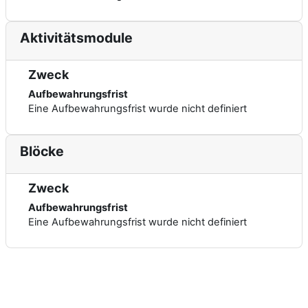
Aktivitätsmodule
Zweck
Aufbewahrungsfrist
Eine Aufbewahrungsfrist wurde nicht definiert
Blöcke
Zweck
Aufbewahrungsfrist
Eine Aufbewahrungsfrist wurde nicht definiert