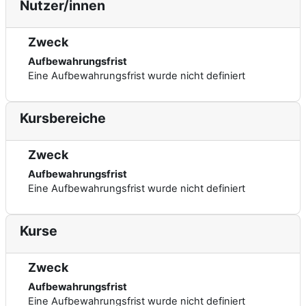
Nutzer/innen
Zweck
Aufbewahrungsfrist
Eine Aufbewahrungsfrist wurde nicht definiert
Kursbereiche
Zweck
Aufbewahrungsfrist
Eine Aufbewahrungsfrist wurde nicht definiert
Kurse
Zweck
Aufbewahrungsfrist
Eine Aufbewahrungsfrist wurde nicht definiert